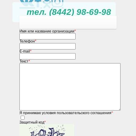
тел. (8442) 98-69-98
Имя или название организации
*
Телефон
*
E-mail
*
Текст
*
Я принимаю условия пользовательского соглашения
*
Защитный код
*