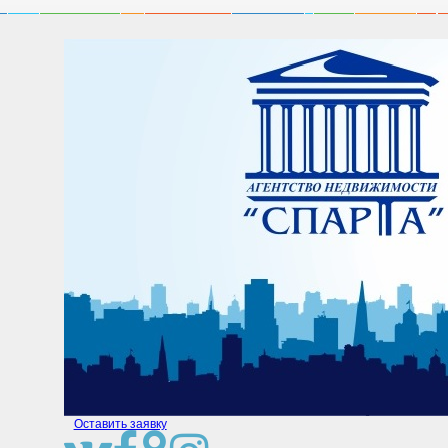
Оставить заявку