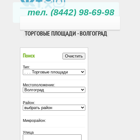
тел. (8442) 98-69-98
ТОРГОВЫЕ ПЛОЩАДИ - ВОЛГОГРАД
Поиск
Очистить
Тип:
Местоположение:
Район:
Микрорайон:
Улица