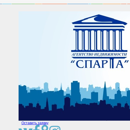
Оставить заявку