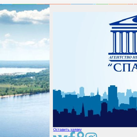
Оставить заявку