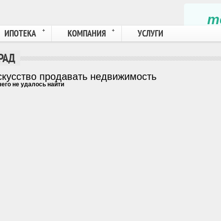
те
ИПОТЕКА
КОМПАНИЯ
УСЛУГИ
РАД
скусство продавать недвижимость
его не удалось найти