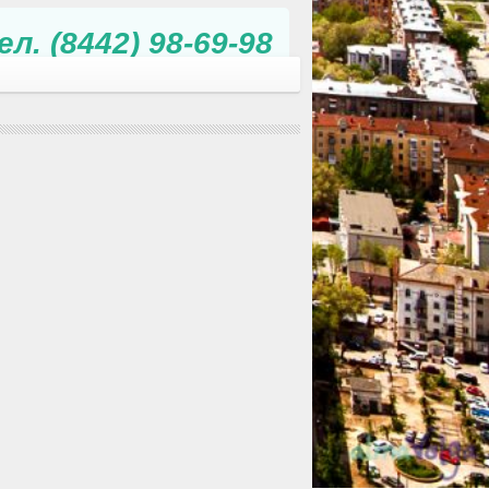
л. (8442) 98-69-98