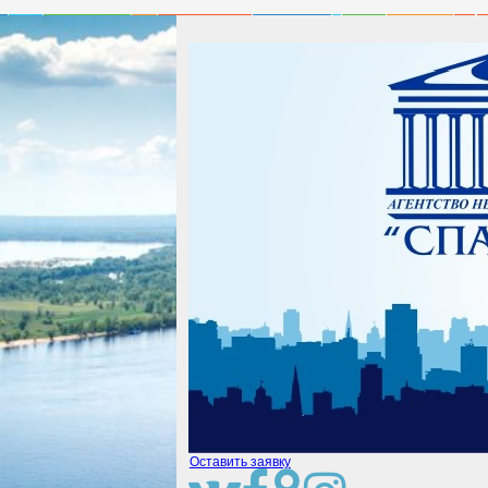
Оставить заявку