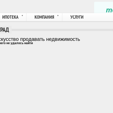
те
ИПОТЕКА
КОМПАНИЯ
УСЛУГИ
ГРАД
скусство продавать недвижимость
его не удалось найти