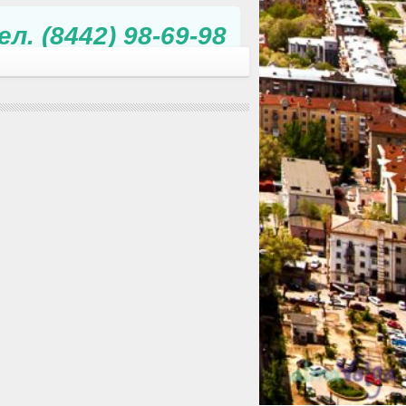
л. (8442) 98-69-98