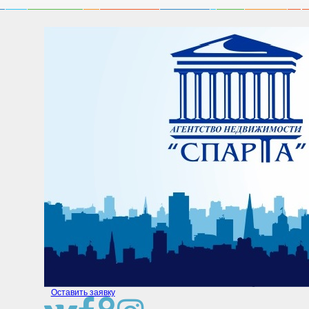
Оставить заявку