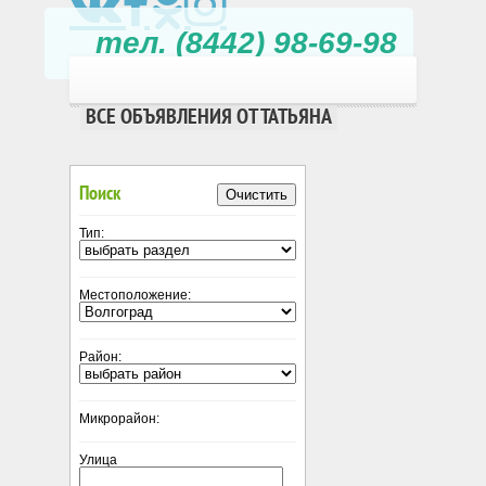
тел. (8442) 98-69-98
ВСЕ ОБЪЯВЛЕНИЯ ОТ ТАТЬЯНА
Поиск
Очистить
Тип:
Местоположение:
Район:
Микрорайон:
Улица