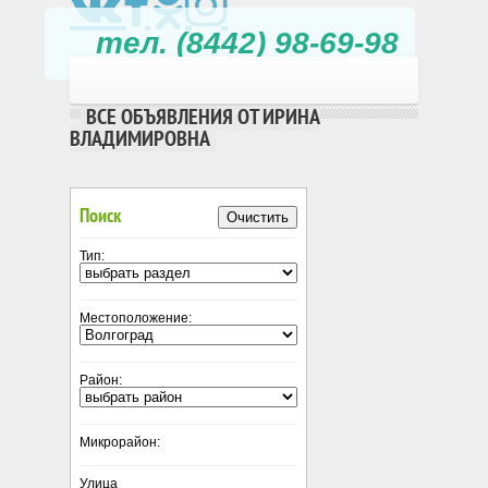
тел. (8442) 98-69-98
ВСЕ ОБЪЯВЛЕНИЯ ОТ ИРИНА
ВЛАДИМИРОВНА
Поиск
Очистить
Тип:
Местоположение:
Район:
Микрорайон:
Улица