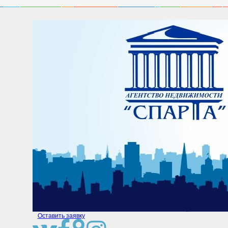
Оставить заявку